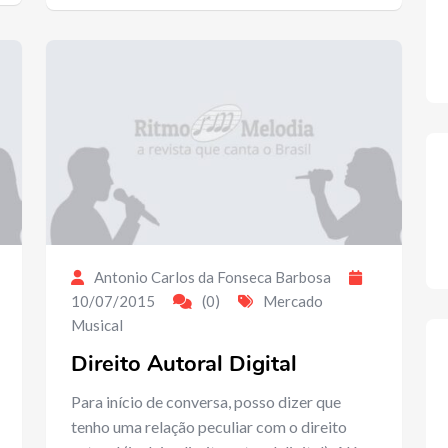
Antonio Carlos da Fonseca Barbosa
10/07/2015
(0)
Mercado
Musical
Direito Autoral Digital
Para início de conversa, posso dizer que
tenho uma relação peculiar com o direito