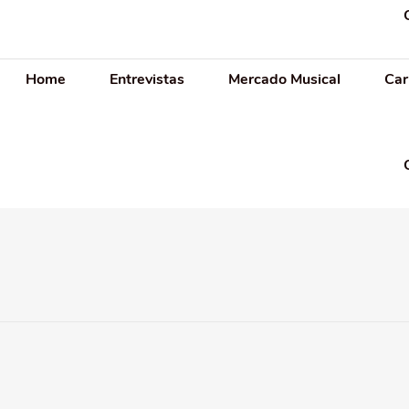
Home
Entrevistas
Mercado Musical
Car