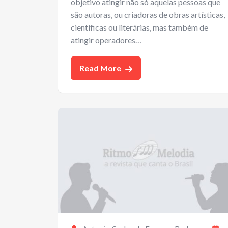
objetivo atingir não só aquelas pessoas que
são autoras, ou criadoras de obras artísticas,
científicas ou literárias, mas também de
atingir operadores…
Read More