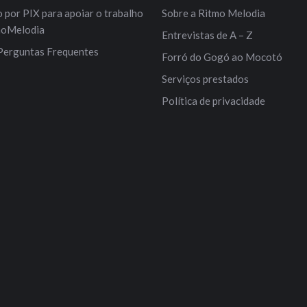
por PIX para apoiar o trabalho
Sobre a Ritmo Melodia
moMelodia
Entrevistas de A – Z
Perguntas Frequentes
Forró do Gogó ao Mocotó
Serviços prestados
Política de privacidade