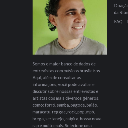
Doação 
da Rit
FAQ – 
Somos o maior banco de dados de
entrevistas com músicos brasileiros.
Aqui, além de consultar as
informações, você pode avaliar e
discutir sobre nossas entrevistas e
artistas dos mais diversos gêneros,
como: forró, samba, pagode, baião,
maracatu, reggae, rock, pop, mpb,
brega, sertanejo, caipira, bossa nova,
rap e muito mais. Selecione uma