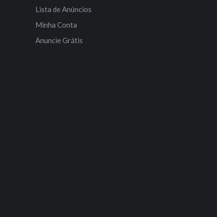
Lista de Anúncios
Minha Conta
Anuncie Grátis