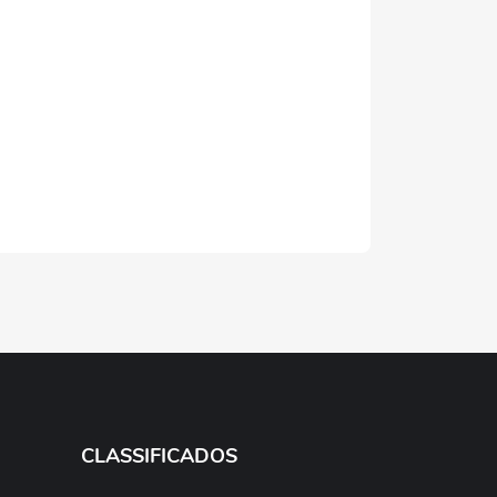
CLASSIFICADOS