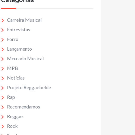
Categorias
Carreira Musical
Entrevistas
Forró
Lançamento
Mercado Musical
MPB
Notícias
Projeto Reggaebelde
Rap
Recomendamos
Reggae
Rock