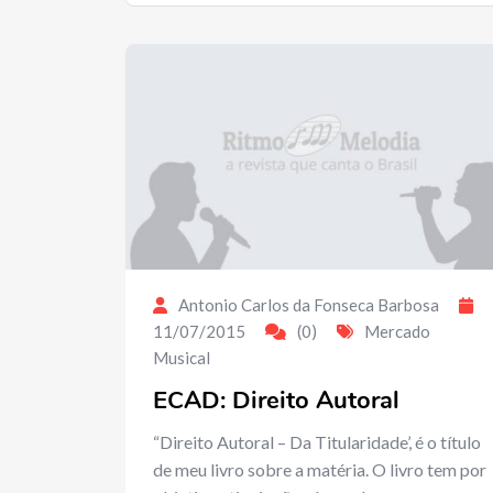
Antonio Carlos da Fonseca Barbosa
11/07/2015
(0)
Mercado
Musical
ECAD: Direito Autoral
“Direito Autoral – Da Titularidade’, é o título
de meu livro sobre a matéria. O livro tem por