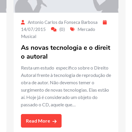
Antonio Carlos da Fonseca Barbosa
14/07/2015
(0)
Mercado
Musical
As novas tecnologia e o direit
o autoral
Resta um estudo específico sobre o Direito
Autoral frente à tecnologia de reprodução de
obra de autor. Não devemos temer o
surgimento de novas tecnologias. Elas estão
aí. Hoje já é considerado um objeto do
passado o CD, aquele que…
Read More