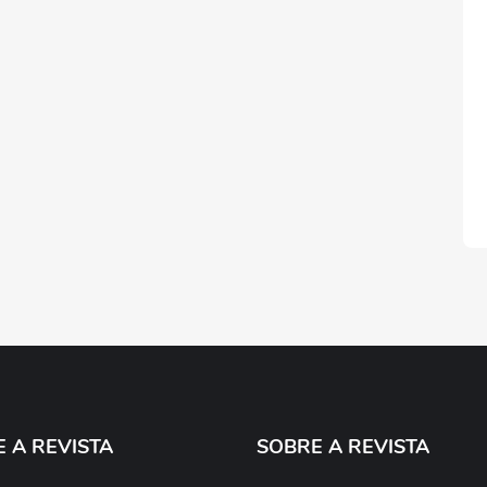
E A REVISTA
SOBRE A REVISTA