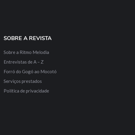
SOBRE A REVISTA
Sobre a Ritmo Melodia
Entrevistas de A – Z
Forró do Gogó ao Mocotó
Serviços prestados
Política de privacidade