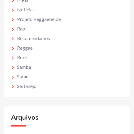
Notícias
Projeto Reggaebelde
Rap
Recomendamos
Reggae
Rock
Samba
Sarau
Sertanejo
Arquivos