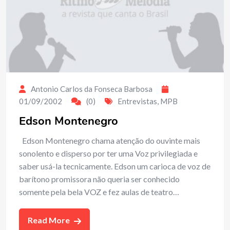
Antonio Carlos da Fonseca Barbosa
01/09/2002
(0)
Entrevistas
,
MPB
Edson Montenegro
Edson Montenegro chama atenção do ouvinte mais
sonolento e disperso por ter uma Voz privilegiada e
saber usá-la tecnicamente. Edson um carioca de voz de
barítono promissora não queria ser conhecido
somente pela bela VOZ e fez aulas de teatro…
Read More