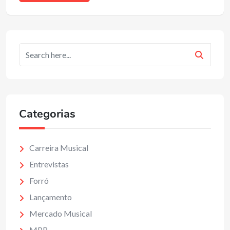
Categorias
Carreira Musical
Entrevistas
Forró
Lançamento
Mercado Musical
MPB